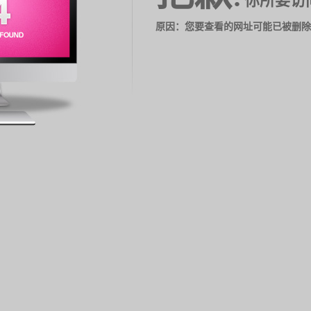
你所要访
原因：您要查看的网址可能已被删除