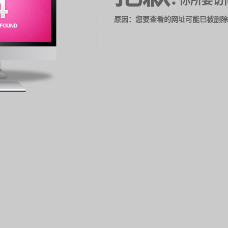
你所要访
原因：您要查看的网址可能已被删除