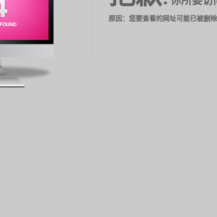
你所要访
原因：您要查看的网址可能已被删除