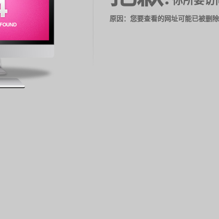
你所要访
原因：您要查看的网址可能已被删除