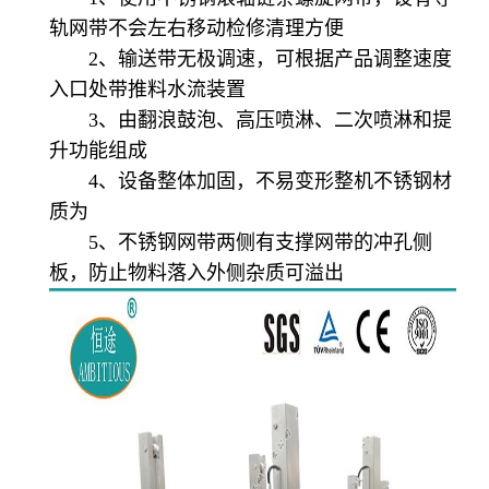
轨网带不会左右移动检修清理方便
2、输送带无极调速，可根据产品调整速度
入口处带推料水流装置
3、由翻浪鼓泡、高压喷淋、二次喷淋和提
升功能组成
4、设备整体加固，不易变形整机不锈钢材
质为
5、不锈钢网带两侧有支撑网带的冲孔侧
板，防止物料落入外侧杂质可溢出