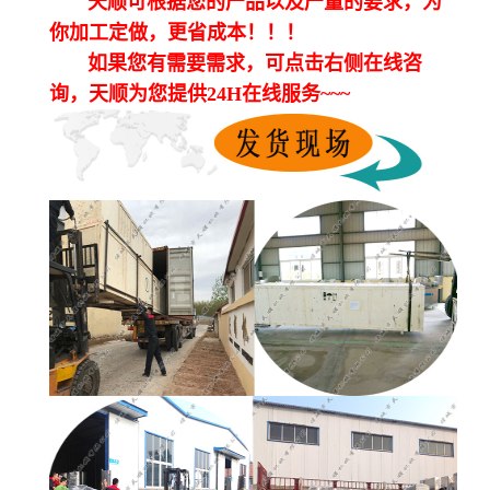
天顺可根据您的产品以及产量的要求，为
你加工定做，更省成本！！！
如果您有需要需求，可点击右侧在线咨
询，天顺为您提供24H在线服务~~~