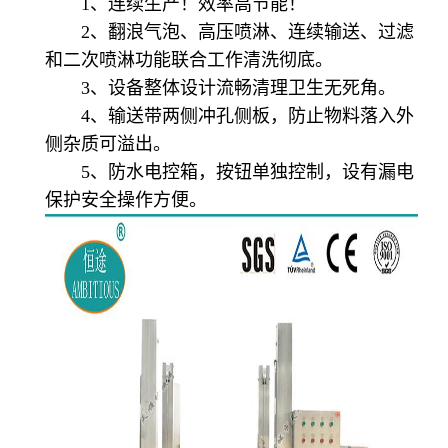
1、连续生产！效率高节能！
2、翻浪气泡、高压喷淋、连续输送、过滤
和二次喷淋功能联合工作清洗彻底。
3、设备整体设计流畅清理卫生无死角。
4、输送带两侧冲孔侧板，防止物料落入外
侧杂质可溢出。
5、防水电控箱，按钮单独控制，设有漏电
保护安全操作方便。