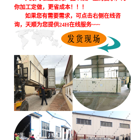
你加工定做，更省成本！！！
如果您有需要需求，可点击右侧在线咨
询，天顺为您提供24H在线服务~~~