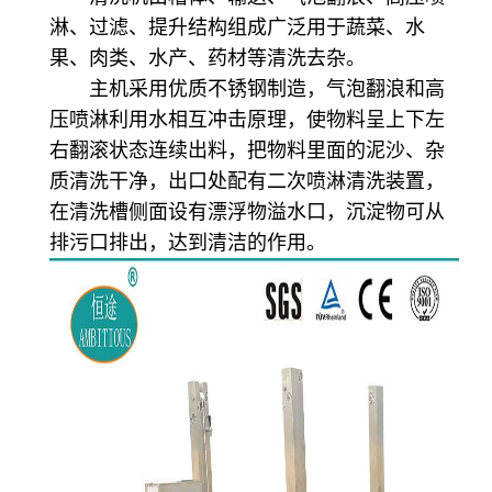
淋、过滤、提升结构组成广泛用于蔬菜、水
果、肉类、水产、药材等清洗去杂。
主机采用优质不锈钢制造，气泡翻浪和高
压喷淋利用水相互冲击原理，使物料呈上下左
右翻滚状态连续出料，把物料里面的泥沙、杂
质清洗干净，出口处配有二次喷淋清洗装置，
在清洗槽侧面设有漂浮物溢水口，沉淀物可从
排污口排出，达到清洁的作用。