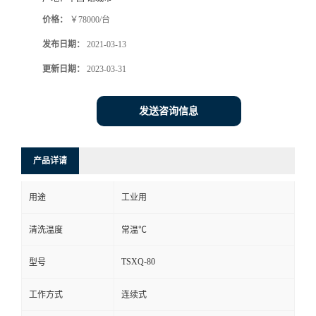
价格：
￥78000/台
发布日期：
2021-03-13
更新日期：
2023-03-31
发送咨询信息
产品详请
用途
工业用
清洗温度
常温℃
TSXQ-80
型号
工作方式
连续式