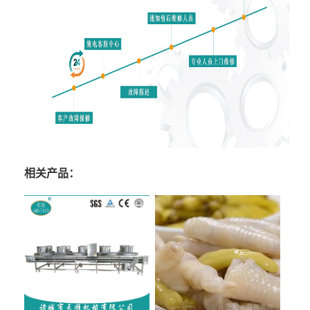
相关产品：