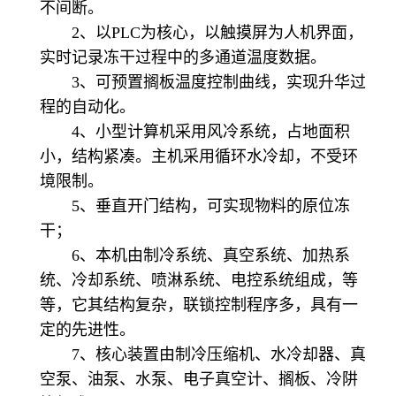
不间断。
2、以PLC为核心，以触摸屏为人机界面，
实时记录冻干过程中的多通道温度数据。
3、可预置搁板温度控制曲线，实现升华过
程的自动化。
4、小型计算机采用风冷系统，占地面积
小，结构紧凑。主机采用循环水冷却，不受环
境限制。
5、垂直开门结构，可实现物料的原位冻
干；
6、本机由制冷系统、真空系统、加热系
统、冷却系统、喷淋系统、电控系统组成，等
等，它其结构复杂，联锁控制程序多，具有一
定的先进性。
7、核心装置由制冷压缩机、水冷却器、真
空泵、油泵、水泵、电子真空计、搁板、冷阱