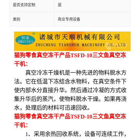
是否支持定制
是
类别
商业专用设备
猫狗零食真空冻干产品TSFD-10三文鱼真空冻
干机：
真空冷冻干燥机是一种先进的物料脱水方
法。它在低温下冻结含水物料，在真空条件下
使内部水分直接升华。然后通过冷凝的方式收
集升华后的蒸汽，使物料脱水干燥。如果再浇
水，处理后的材料可迅速回收。
猫狗零食真空冻干产品TSFD-10三文鱼真空冻
干机：
1、采用余热回收系统，设备可连续工作，