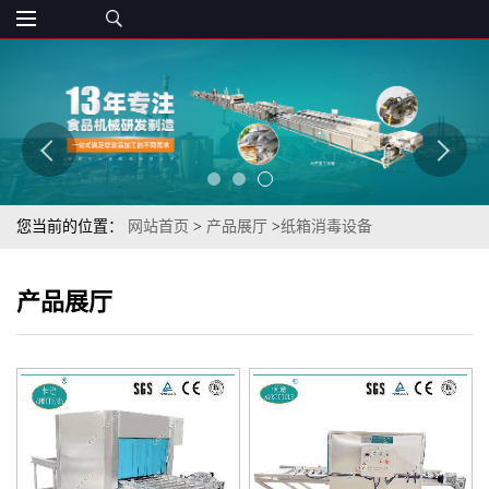
您当前的位置：
网站首页
>
产品展厅
>
纸箱消毒设备
产品展厅