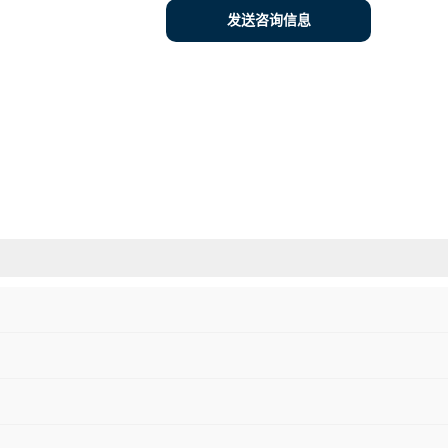
发送咨询信息