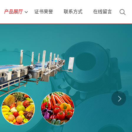
产品展厅
证书荣誉
联系方式
在线留言