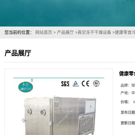
您当前的位置：
网站首页
>
产品展厅
>
真空冻干干燥设备
>
健康零食
产品展厅
健康零
品牌：
恒
产地：
中
价格：
￥
发布日期
更新日期