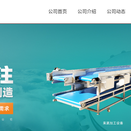
公司首页
公司介绍
公司动态