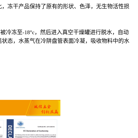
此，冻干产品保持了原有的形状、色泽，无生物活性损
冻至-18°c，然后进入真空干燥罐进行脱水，自动
结状态，水蒸气在冷阱盘管表面冷凝，吸收物料中的水