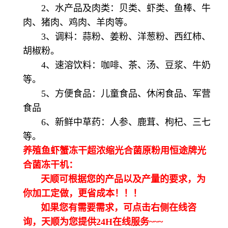
2、水产品及肉类：贝类、虾类、鱼棒、牛
肉、猪肉、鸡肉、羊肉等。
3、调料：蒜粉、姜粉、洋葱粉、西红柿、
胡椒粉。
4、速溶饮料：咖啡、茶、汤、豆浆、牛奶
等。
5、方便食品：儿童食品、休闲食品、军营
食品
6、新鲜中草药：人参、鹿茸、枸杞、三七
等。
养殖鱼虾蟹冻干超浓缩光合菌原粉用恒途牌光
合菌冻干机：
天顺可根据您的产品以及产量的要求，为
你加工定做，更省成本！！！
如果您有需要需求，可点击右侧在线咨
询，天顺为您提供24H在线服务~~~