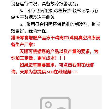
设备运行情况，具备故障报警功能。
5、可与电脑连接,远程操控,轻松记录与存
储冻干数据及冻干曲线。
6、采用符合国际环保标准的制冷剂，制冷
效果好，绿色环保。
猫咪零食增肥产品冻干鸡肉FD鸡肉真空冷冻设
备生产厂家：
天顺可根据您的产品以及产量的要求，为
你加工定做，更省成本！！！
如果您有需要需求，可点击右侧在线咨
询，天顺为您提供24H在线服务~~~