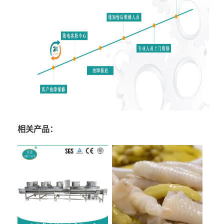
相关产品：