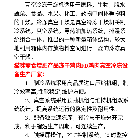
真空冷冻干燥机适用于原料，生物，脱水
蔬菜、食品、水果、化工、药物中间体等物料
的干燥。冷冻真空干燥是真空冷冻干燥机将制
冷系统，真空系统，导热油加热系统，排湿系
统组合一体，推出的一种新型箱体结构，较大
地利用箱体内存放物料空间进行干燥的冷冻真
空干燥。
猫咪零食增肥产品冻干鸡肉FD鸡肉真空冷冻设
备生产厂家：
1、制冷系统采用高品质进口压缩机组，制
冷效率高,性能稳定,维护方便。
2、真空系统采用预抽机组与维持机组双系
统设计，提高系统运行的稳定性及耐用性。
3、配备独立速冻库，预冷与干燥分开完
成，利于缩短生产周期，可连续生产。
4、触摸屏操作，PLC控制系统，实时监控