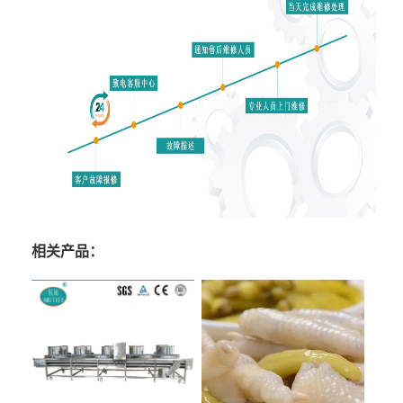
相关产品：