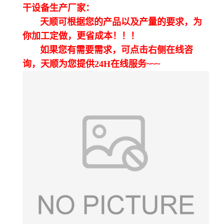
干设备生产厂家：
天顺可根据您的产品以及产量的要求，为
你加工定做，更省成本！！！
如果您有需要需求，可点击右侧在线咨
询，天顺为您提供24H在线服务~~~