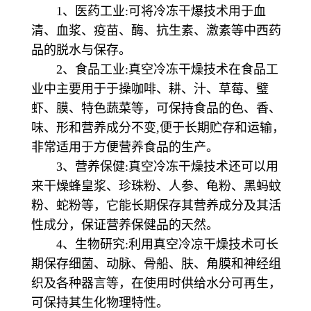
1、医药工业:可将冷冻干爆技术用于血
清、血浆、疫苗、酶、抗生素、激素等中西药
品的脱水与保存。
2、食品工业:真空冷冻干燥技术在食品工
业中主要用于于操咖啡、耕、汁、草莓、璧
虾、膜、特色蔬菜等，可保持食品的色、香、
味、形和营养成分不变,便于长期贮存和运输，
非常适用于方便营养食品的生产。
3、营养保健:真空冷冻干燥技术还可以用
来干燥蜂皇浆、珍珠粉、人参、龟粉、黑蚂蚊
粉、蛇粉等，它能长期保存其营养成分及其活
性成分，保证营养保健品的天然。
4、生物研究:利用真空冷凉干燥技术可长
期保存细菌、动脉、骨船、肤、角膜和神经组
织及各种器言等，在使用时供给水分可再生，
可保持其生化物理特性。