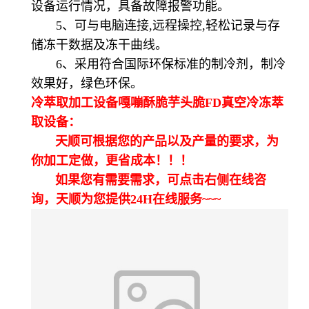
设备运行情况，具备故障报警功能。
5、可与电脑连接,远程操控,轻松记录与存
储冻干数据及冻干曲线。
6、采用符合国际环保标准的制冷剂，制冷
效果好，绿色环保。
冷萃取加工设备嘎嘣酥脆芋头脆FD真空冷冻萃
取设备：
天顺可根据您的产品以及产量的要求，为
你加工定做，更省成本！！！
如果您有需要需求，可点击右侧在线咨
询，天顺为您提供24H在线服务~~~