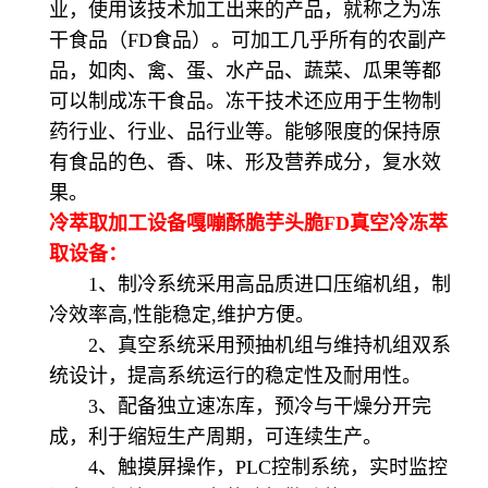
业，使用该技术加工出来的产品，就称之为冻
干食品（FD食品）。可加工几乎所有的农副产
品，如肉、禽、蛋、水产品、蔬菜、瓜果等都
可以制成冻干食品。冻干技术还应用于生物制
药行业、行业、品行业等。能够限度的保持原
有食品的色、香、味、形及营养成分，复水效
果。
冷萃取加工设备嘎嘣酥脆芋头脆FD真空冷冻萃
取设备：
1、制冷系统采用高品质进口压缩机组，制
冷效率高,性能稳定,维护方便。
2、真空系统采用预抽机组与维持机组双系
统设计，提高系统运行的稳定性及耐用性。
3、配备独立速冻库，预冷与干燥分开完
成，利于缩短生产周期，可连续生产。
4、触摸屏操作，PLC控制系统，实时监控