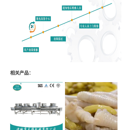
相关产品：