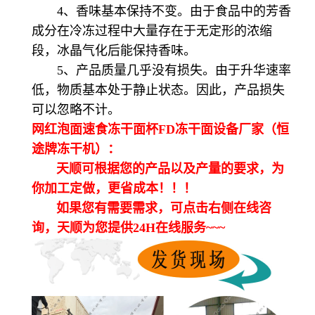
4、香味基本保持不变。由于食品中的芳香
成分在冷冻过程中大量存在于无定形的浓缩
段，冰晶气化后能保持香味。
5、产品质量几乎没有损失。由于升华速率
低，物质基本处于静止状态。因此，产品损失
可以忽略不计。
网红泡面速食冻干面杯FD冻干面设备厂家（恒
途牌冻干机）：
天顺可根据您的产品以及产量的要求，为
你加工定做，更省成本！！！
如果您有需要需求，可点击右侧在线咨
询，天顺为您提供24H在线服务~~~