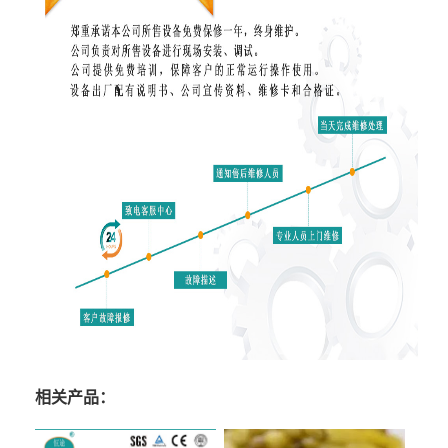
相关产品：