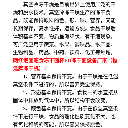
真空冷冻干燥是目前世界上使用广泛的干
燥和脱水技术。真空冷冻干燥生产的冻干食
品，既能保持原料的色、形、味、营养，又能
长期保存，复水性好，运输方便。食品干燥后
体积基本不变，物质呈海绵状，有干缩现象，
可广泛应用于蔬菜、水果、调味品、水产品、
生物制品、药品、中药、饮料、化工等领域。
网红泡面速食冻干面杯FD冻干面设备厂家（恒
途牌冻干机）：
1、营养基本保持不变。由于干燥是在低温
真空条件下进行的，所以营养完全保持。
2、形态基本保持不变。食物中的水直接从
固体中排放到气体中，所以结构不会改变。
3、颜色基本保持不变。由于在低温真空条
件下进行干燥，食品的理化性质变化不大。也
有氧化和酶的可能，所以容易保持原色。