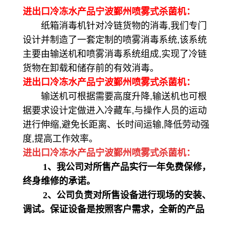
进出口冷冻水产品宁波鄞州喷雾式杀菌机：
纸箱消毒机针对冷链货物的消毒,我们专门
设计并制造了一套定制的喷雾消毒系统,该系统
主要由输送机和喷雾消毒系统组成,实现了冷链
货物在卸载和储存前的有效消毒。
进出口冷冻水产品宁波鄞州喷雾式杀菌机：
输送机可根据需要高度升降,输送机也可根
据要求设计定做进入冷藏车,与操作人员的运动
进行伸缩,避免长距离、长时间运输,降低劳动强
度,提高工作效率。
进出口冷冻水产品宁波鄞州喷雾式杀菌机：
1、我公司对所售产品实行一年免费保修，
终身维修的承诺。
2、公司负责对所售设备进行现场的安装、
调试。保证设备是按照客户需求，全新的产品