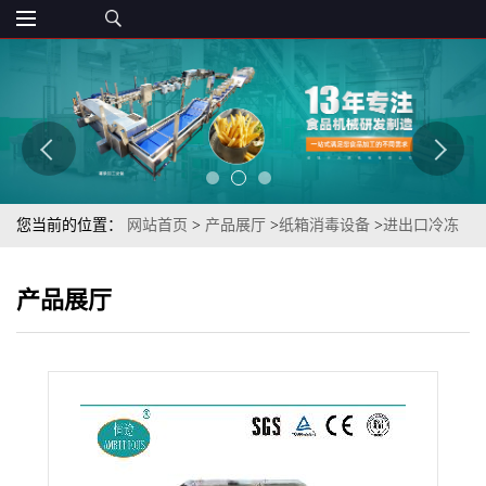
您当前的位置：
网站首页
>
产品展厅
>
纸箱消毒设备
>
进出口冷冻
水产品宁波鄞州喷雾式杀菌机
产品展厅