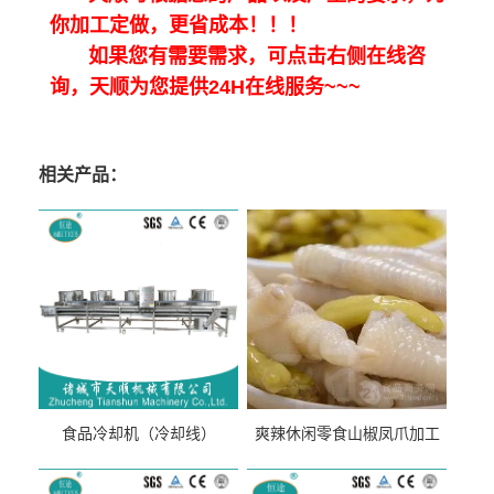
你加工定做，更省成本！！！
如果您有需要需求，可点击右侧在线咨
询，天顺为您提供24H在线服务~~~
相关产品：
食品冷却机（冷却线）
爽辣休闲零食山椒凤爪加工
生产线（开袋即食泡脚鸡爪
流水线）