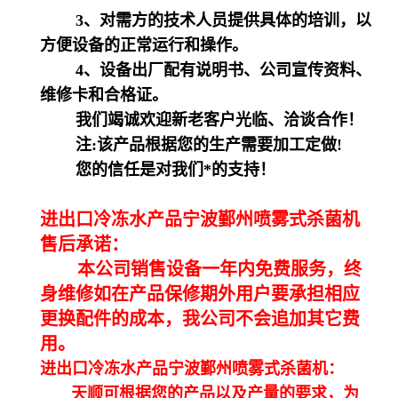
3、对需方的技术人员提供具体的培训，以
方便设备的正常运行和操作。
4、设备出厂配有说明书、公司宣传资料、
维修卡和合格证。
我们竭诚欢迎新老客户光临、洽谈合作！
注:该产品根据您的生产需要加工定做!
您的信任是对我们*的支持！
进出口冷冻水产品宁波鄞州喷雾式杀菌机
售后承诺
：
本公司销售设备一年内免费服务，终
身维修如在产品保修期外用户要承担相应
更换配件的成本，我公司不会追加其它费
用。
进出口冷冻水产品宁波鄞州喷雾式杀菌机：
天顺可根据您的产品以及产量的要求，为