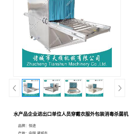
水产品企业进出口单位人员穿戴衣服外包装消毒杀菌机
品牌：
恒途
产地：
中国 诸城市