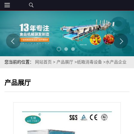
您当前的位置：
网站首页
>
产品展厅
>
纸箱消毒设备
>
水产品企业
进出口单位人员穿戴衣服外包装消毒杀菌机
产品展厅