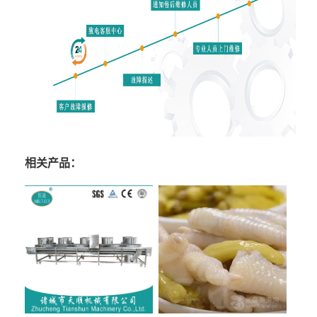
相关产品：