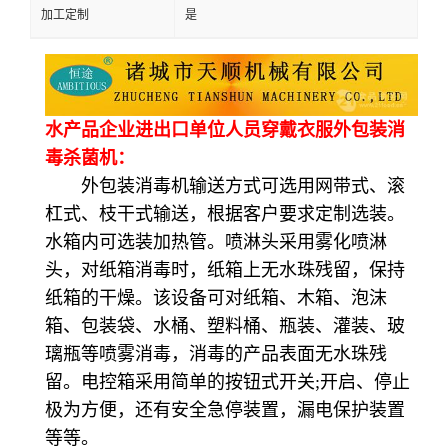
加工定制
是
水产品企业进出口单位人员穿戴衣服外包装消
毒杀菌机：
外包装消毒机输送方式可选用网带式、滚
杠式、枝干式输送，根据客户要求定制选装。
水箱内可选装加热管。喷淋头采用雾化喷淋
头，对纸箱消毒时，纸箱上无水珠残留，保持
纸箱的干燥。该设备可对纸箱、木箱、泡沫
箱、包装袋、水桶、塑料桶、瓶装、灌装、玻
璃瓶等喷雾消毒，消毒的产品表面无水珠残
留。电控箱采用简单的按钮式开关;开启、停止
极为方便，还有安全急停装置，漏电保护装置
等等。