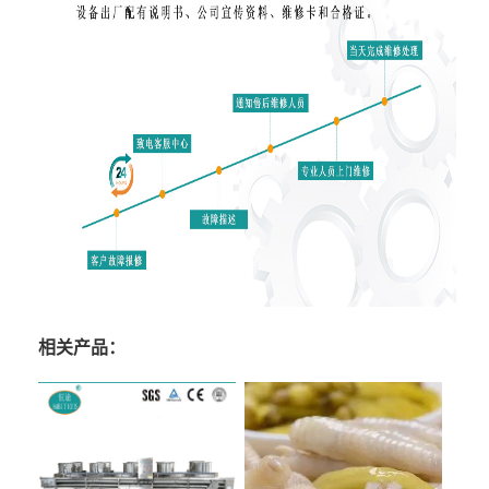
相关产品：