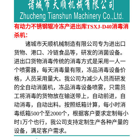
有动力不锈钢辊冷冻产进出库TSXJ-D40消毒消
杀机：
诸城市天顺机械制造有限公司专为进出口
货物、港口、冷链食品等，研发的消菌设备。
进出口货物消毒传统的消毒方式是采用一人一
个喷雾器，每天消毒量有限，冻品消毒设备价
格，人员采用量大。我公司为减少人员而研发
的全自动消菌机，冻品消毒设备喷雾，只需员
工将消毒的货物放在输送带上，自动前进，自
动消毒，自动出料。按照纸箱计算，每小时消
毒纸箱500个至2000个，根据客户要求定制每小
时1万个也行，我公司支持定制生产各种产量的
设备，满足客户需求。