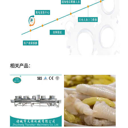
相关产品：