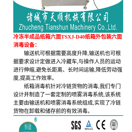
冷冻半成品纸箱六面TSXJ-D40纸箱外包装六面
消毒设备：
输送机可根据需要高度升降,输送机也可根
据要求设计定做进入冷藏车,与操作人员的运动
进行伸缩,避免长距离、长时间运输,降低劳动强
度,提高工作效率。
纸箱消毒机针对冷链货物的消毒,我们专门
设计并制造了一套定制的喷雾消毒系统,该系统
主要由输送机和喷雾消毒系统组成,实现了冷链
货物在卸载和储存前的有效消毒。