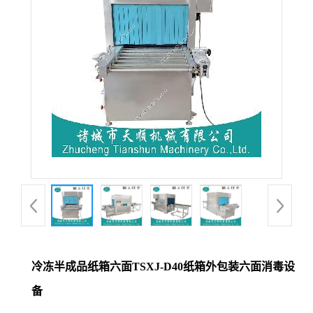
冷冻半成品纸箱六面TSXJ-D40纸箱外包装六面消毒设
备