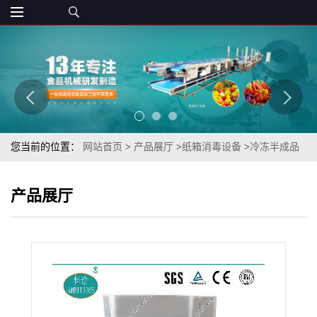
您当前的位置：
网站首页
>
产品展厅
>
纸箱消毒设备
>
冷冻半成品
纸箱六面TSXJ-D40纸箱外包装六面消毒设备
产品展厅