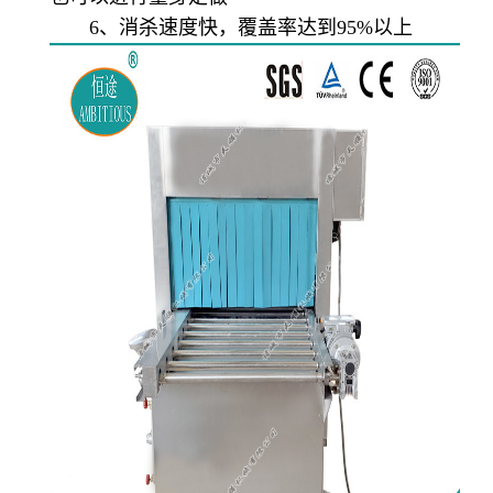
6、消杀速度快，覆盖率达到95%以上