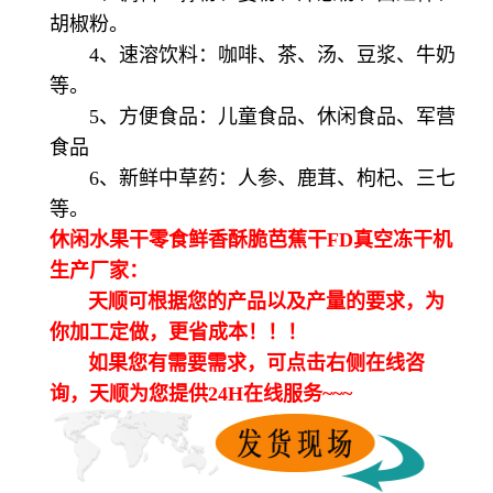
胡椒粉。
4、速溶饮料：咖啡、茶、汤、豆浆、牛奶
等。
5、方便食品：儿童食品、休闲食品、军营
食品
6、新鲜中草药：人参、鹿茸、枸杞、三七
等。
休闲水果干零食鲜香酥脆芭蕉干FD真空冻干机
生产厂家：
天顺可根据您的产品以及产量的要求，为
你加工定做，更省成本！！！
如果您有需要需求，可点击右侧在线咨
询，天顺为您提供24H在线服务~~~