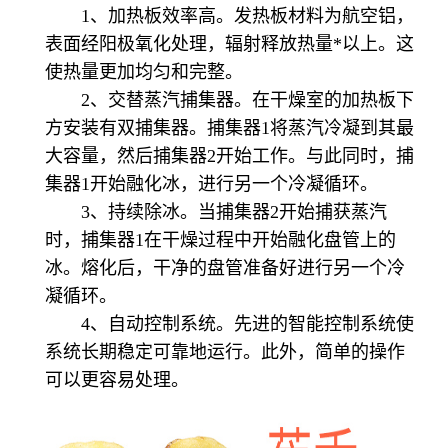
1、加热板效率高。发热板材料为航空铝，
表面经阳极氧化处理，辐射释放热量*以上。这
使热量更加均匀和完整。
2、交替蒸汽捕集器。在干燥室的加热板下
方安装有双捕集器。捕集器1将蒸汽冷凝到其最
大容量，然后捕集器2开始工作。与此同时，捕
集器1开始融化冰，进行另一个冷凝循环。
3、持续除冰。当捕集器2开始捕获蒸汽
时，捕集器1在干燥过程中开始融化盘管上的
冰。熔化后，干净的盘管准备好进行另一个冷
凝循环。
4、自动控制系统。先进的智能控制系统使
系统长期稳定可靠地运行。此外，简单的操作
可以更容易处理。