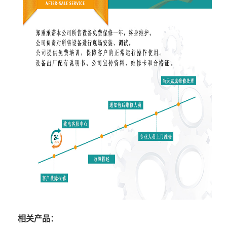
相关产品：