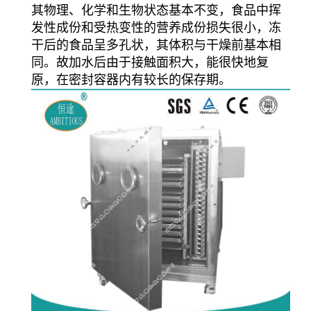
其物理、化学和生物状态基本不变，食品中挥
发性成份和受热变性的营养成份损失很小，冻
干后的食品呈多孔状，其体积与干燥前基本相
同。故加水后由于接触面积大，能很快地复
原，在密封容器内有较长的保存期。