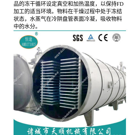
品的冻干循环设定真空和加热温度，以保持FD
加工的适当环境。物料在干燥过程中处于冻结
状态，水蒸气在冷阱盘管表面冷凝，吸收物料
中的水分。