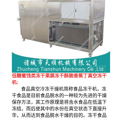
低糖蜜饯类冻干果蔬冻干酥脆香蕉丁真空冻干
机:
食品真空冷冻干燥机简称食品冻干机，冻
干食品是目前食品脱水的一种较为先进的干燥
保存方法，其工作原理是将含水食品在低温下
冻结，而后使其中的水份在真空状态下直接升
华，从而达到食品脱水干燥的目的。冻干食品