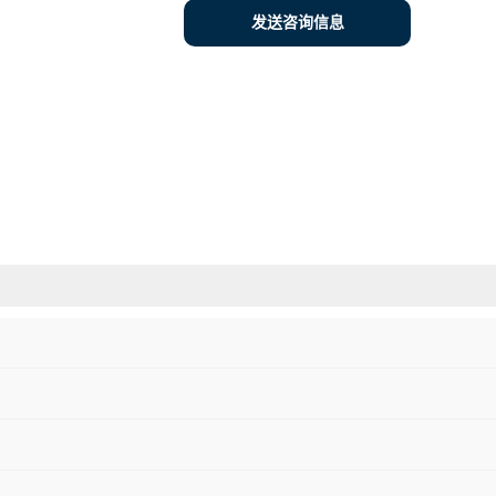
发送咨询信息