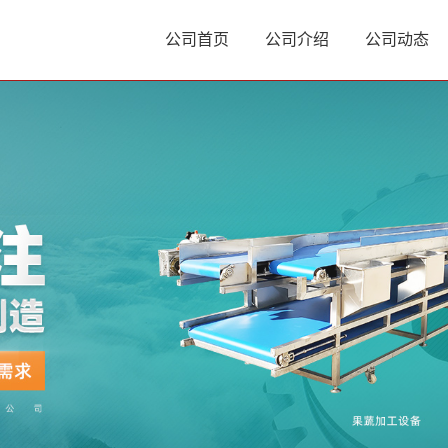
公司首页
公司介绍
公司动态