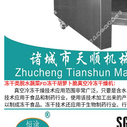
冻干类脱水蔬菜FD冻干胡萝卜脆真空冷冻干燥机：
真空冷冻干燥技术应用范围非常广泛，只要是含水、
技术应用于食品和制药行业，使用该技术加工出来的产
以制成冻干食品。冻干技术还应用于生物制药行业、行