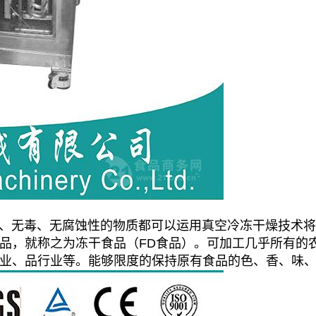
无毒、无腐蚀性的物质都可以运用真空冷冻干燥技术将
品，就称之为冻干食品（FD食品）。可加工几乎所有的
业、品行业等。能够限度的保持原有食品的色、香、味