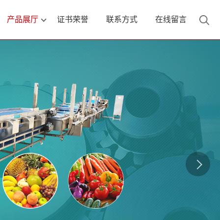
产品展厅
证书荣誉
联系方式
在线留言