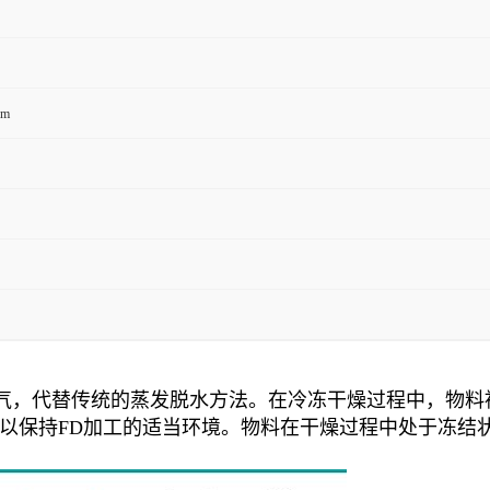
m
，代替传统的蒸发脱水方法。在冷冻干燥过程中，物料被冷
以保持FD加工的适当环境。物料在干燥过程中处于冻结