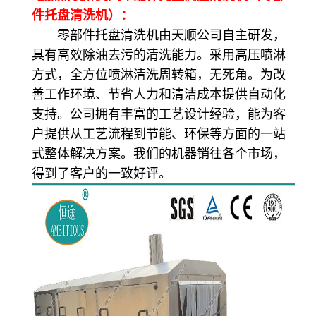
件托盘清洗机）：
零部件托盘清洗机由天顺公司自主研发，
具有高效除油去污的清洗能力。采用高压喷淋
方式，全方位喷淋清洗周转箱，无死角。为改
善工作环境、节省人力和清洁成本提供自动化
支持。公司拥有丰富的工艺设计经验，能为客
户提供从工艺流程到节能、环保等方面的一站
式整体解决方案。我们的机器销往各个市场，
得到了客户的一致好评。