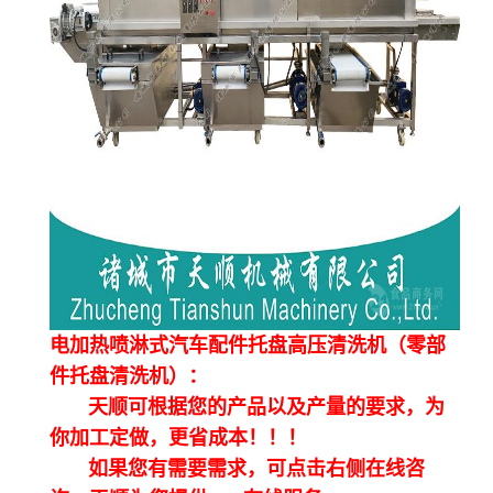
电加热喷淋式汽车配件托盘高压清洗机（零部
件托盘清洗机）：
天顺可根据您的产品以及产量的要求，为
你加工定做，更省成本！！！
如果您有需要需求，可点击右侧在线咨