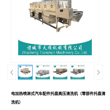
电加热喷淋式汽车配件托盘高压清洗机（零部件托盘清
洗机）