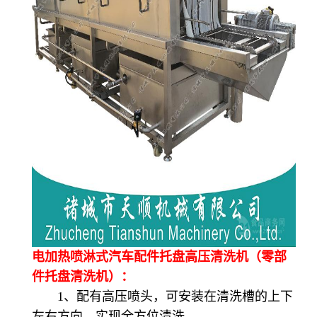
电加热喷淋式汽车配件托盘高压清洗机（零部
件托盘清洗机）：
1、配有高压喷头，可安装在清洗槽的上下
左右方向，实现全方位清洗。