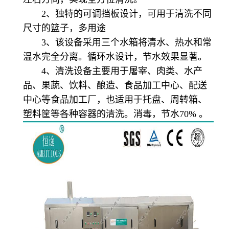
2、独特的可调挡板设计，可用于清洗不同
尺寸的篮子，多用途
3、该设备采用三个水箱将清水、热水和常
温水完全分离。循环水设计，节水效果显著。
4、清洗设备主要用于屠宰、肉类、水产
品、果蔬、饮料、酿造、食品加工中心、配送
中心等食品加工厂，也适用于托盘、周转箱、
塑料筐等各种容器的清洗。消毒，节水70% 。