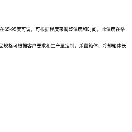
5-95度可调，可根据程度来调整温度和时间，此温度在杀
品规格可根据客户要求和生产量定制，杀菌箱体、冷却箱体长