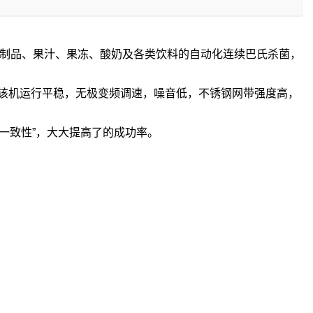
制品、果汁、果冻、酸奶及各类饮料的自动化连续巴氏杀菌，
该机运行平稳，无极变频调速，噪音低，不锈钢网带强度高，
一致性”，大大提高了的成功率。