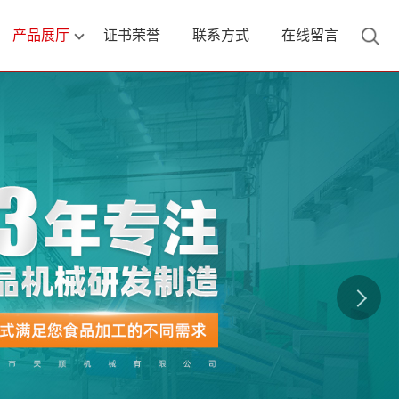
产品展厅
证书荣誉
联系方式
在线留言