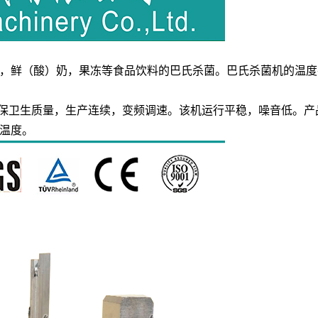
（酸）奶，果冻等食品饮料的巴氏杀菌。巴氏杀菌机的温度在6
保卫生质量，生产连续，变频调速。该机运行平稳，噪音低。产
温度。