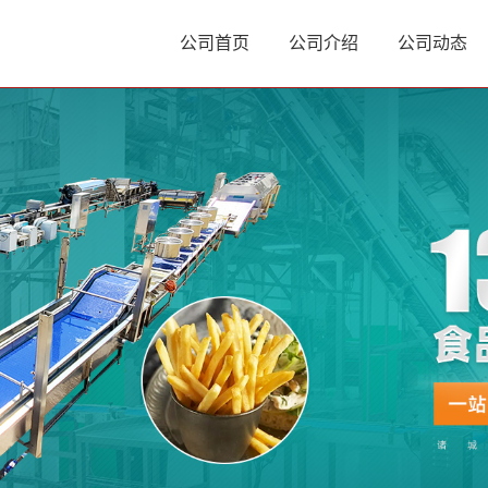
公司首页
公司介绍
公司动态