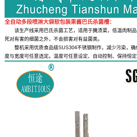
全自动多段喷淋大袋软包装果酱巴氏杀菌槽：
该生产线采用巴氏杀菌工艺，适用于腌渍菜，低温肉制品，鲜
死对有害的细菌之外，不会损害对有益菌类。
整机采用优质食品级SUS304不锈钢制作，减少污染，确
度与宽度可任意选定。温度可任意设定、自动控制、保持恒定