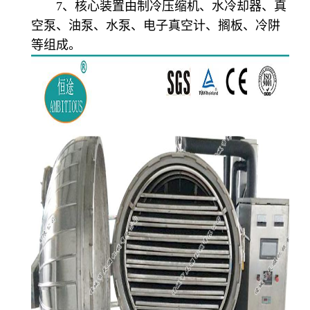
7、核心装置由制冷压缩机、水冷却器、真
空泵、油泵、水泵、电子真空计、搁板、冷阱
等组成。