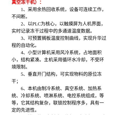
真空冻干机）：
1、采用余热回收系统，设备可连续工作，
不间断。
2、以PLC为核心，以触摸屏为人机界面，
实时记录冻干过程中的多通道温度数据。
3、可预置搁板温度控制曲线，实现升华过
程的自动化。
4、小型计算机采用风冷系统，占地面积
小，结构紧凑。主机采用循环水冷却，不受环
境限制。
5、垂直开门结构，可实现物料的原位冻
干；
6、本机由制冷系统、真空系统、加热系
统、冷却系统、喷淋系统、电控系统组成，等
等，它其结构复杂，联锁控制程序多，具有一
定的先进性。