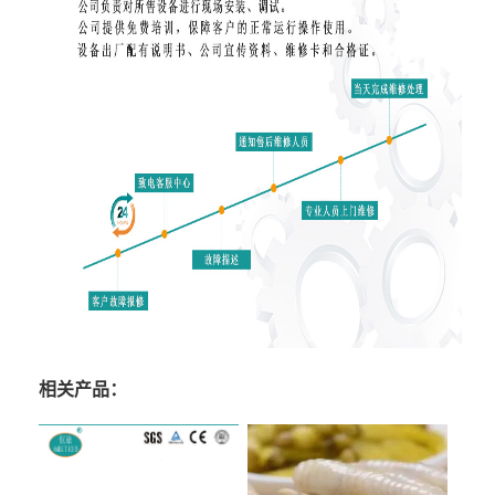
相关产品：