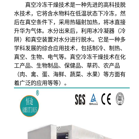
真空冷冻干燥技术是一种先进的高科技脱
水技术，它将含水物料在低温状态下冷冻，然
后在真空条件下，采用热辐射加热，将冰直接
升华为气体。水分出来后，利用冰冷凝器（冷
阱）和真空装置对水分进行脱水。它是一种多
学科发展的综合应用技术，包括制冷、制热、
真空、生物、电气等。真空冷冻干燥技术在化
工产品、生物制品、保健品、草药、农产品
（肉、禽、蛋、海鲜、蔬菜、水果）等方面有
着广泛的应用等等）。