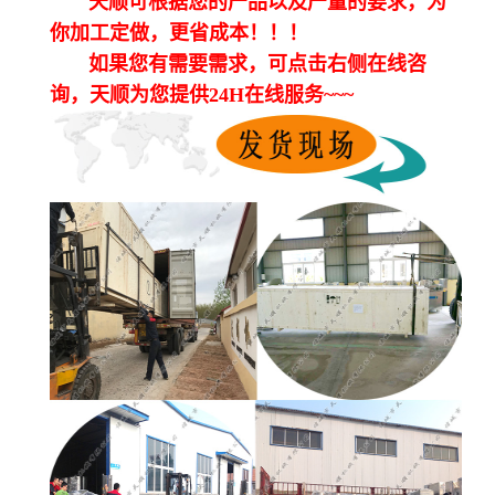
天顺可根据您的产品以及产量的要求，为
你加工定做，更省成本！！！
如果您有需要需求，可点击右侧在线咨
询，天顺为您提供24H在线服务~~~