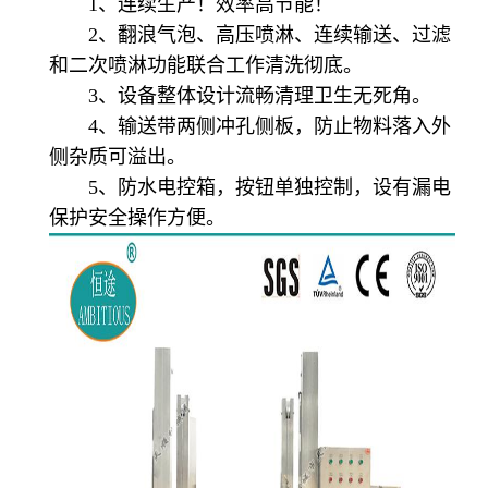
1、连续生产！效率高节能！
2、翻浪气泡、高压喷淋、连续输送、过滤
和二次喷淋功能联合工作清洗彻底。
3、设备整体设计流畅清理卫生无死角。
4、输送带两侧冲孔侧板，防止物料落入外
侧杂质可溢出。
5、防水电控箱，按钮单独控制，设有漏电
保护安全操作方便。