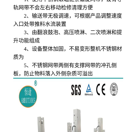
轨网带不会左右移动检修清理方便
2、输送带无极调速，可根据产品调整速度
入口处带推料水流装置
3、由翻浪鼓泡、高压喷淋、二次喷淋和提
升功能组成
4、设备整体加固，不易变形整机不锈钢材
质为
5、不锈钢网带两侧有支撑网带的冲孔侧
板，防止物料落入外侧杂质可溢出