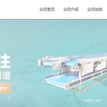
公司首页
公司介绍
公司动态