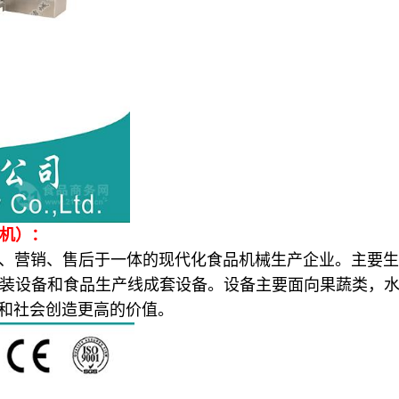
机）：
营销、售后于一体的现代化食品机械生产企业。主要生
装设备和食品生产线成套设备。设备主要面向果蔬类，
户和社会创造更高的价值。