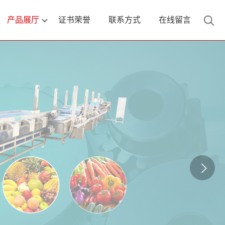
产品展厅
证书荣誉
联系方式
在线留言