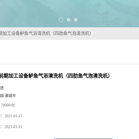
期加工设备鲈鱼气浴清洗机（四肋鱼气泡清洗机）
前期加工设备鲈鱼气浴清洗机（四肋鱼气泡清洗机）
途
国 诸城市
78000/台
：
2021-03-13
：
2023-03-31