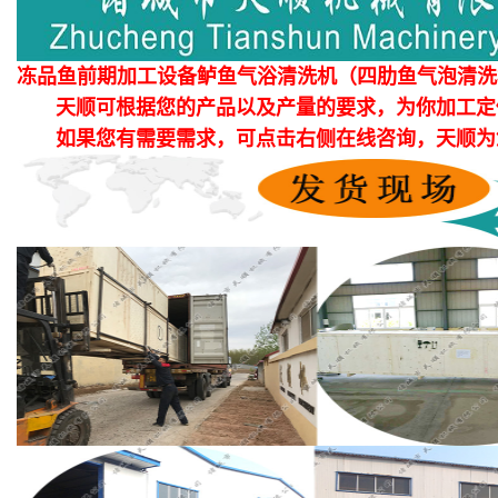
冻品鱼前期加工设备鲈鱼气浴清洗机（四肋鱼气泡清洗
天顺可根据您的产品以及产量的要求，为你加工定
如果您有需要需求，可点击右侧在线咨询，天顺为您提