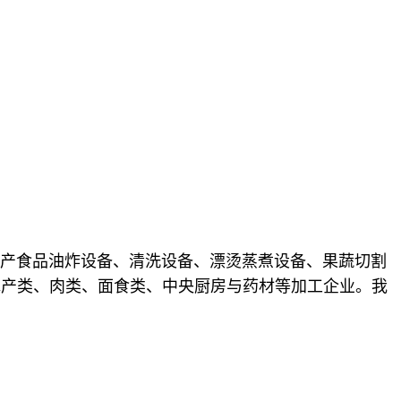
产食品油炸设备、清洗设备、漂烫蒸煮设备、果蔬切割
水产类、肉类、面食类、中央厨房与药材等加工企业。我