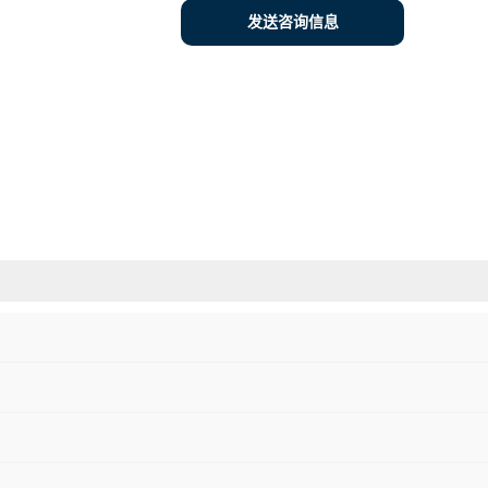
发送咨询信息