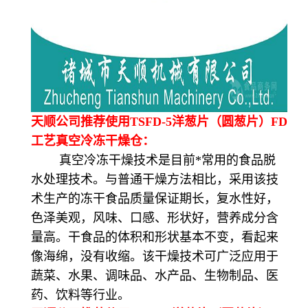
天顺公司推荐使用TSFD-5洋葱片（圆葱片）FD
工艺真空冷冻干燥仓：
真空冷冻干燥技术是目前*常用的食品脱
水处理技术。与普通干燥方法相比，采用该技
术生产的冻干食品质量保证期长，复水性好，
色泽美观，风味、口感、形状好，营养成分含
量高。干食品的体积和形状基本不变，看起来
像海绵，没有收缩。该干燥技术可广泛应用于
蔬菜、水果、调味品、水产品、生物制品、医
药、饮料等行业。