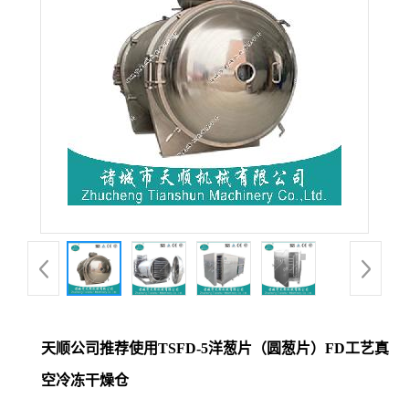
天顺公司推荐使用TSFD-5洋葱片（圆葱片）FD工艺真
空冷冻干燥仓