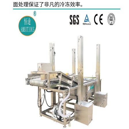
面处理保证了非凡的冷冻效率。