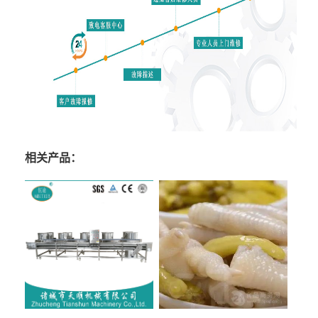
相关产品：