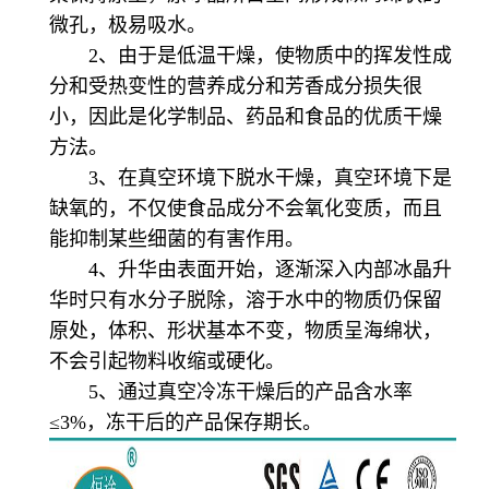
微孔，极易吸水。
2、由于是低温干燥，使物质中的挥发性成
分和受热变性的营养成分和芳香成分损失很
小，因此是化学制品、药品和食品的优质干燥
方法。
3、在真空环境下脱水干燥，真空环境下是
缺氧的，不仅使食品成分不会氧化变质，而且
能抑制某些细菌的有害作用。
4、升华由表面开始，逐渐深入内部冰晶升
华时只有水分子脱除，溶于水中的物质仍保留
原处，体积、形状基本不变，物质呈海绵状，
不会引起物料收缩或硬化。
5、通过真空冷冻干燥后的产品含水率
≤3%，冻干后的产品保存期长。