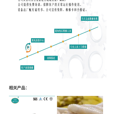
相关产品：