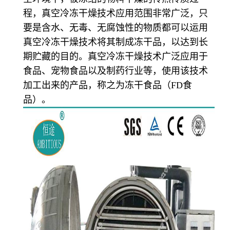
程，真空冷冻干燥技术应用范围非常广泛，只
要是含水、无毒、无腐蚀性的物质都可以运用
真空冷冻干燥技术将其制成冻干品，以达到长
期贮藏的目的。真空冷冻干燥技术广泛应用于
食品、宠物食品以及制药行业等，使用该技术
加工出来的产品，称之为冻干食品（FD食
品）。