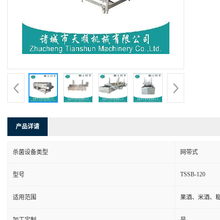
产品详请
杀菌设备类型
网带式
TSSB-120
型号
适用范围
果酒、米酒、