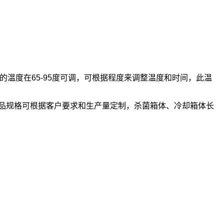
度在65-95度可调，可根据程度来调整温度和时间，此温
品规格可根据客户要求和生产量定制，杀菌箱体、冷却箱体长