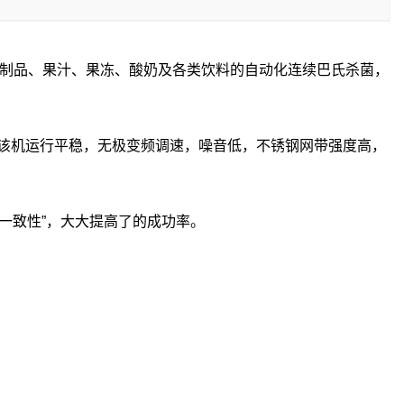
制品、果汁、果冻、酸奶及各类饮料的自动化连续巴氏杀菌，
该机运行平稳，无极变频调速，噪音低，不锈钢网带强度高，
一致性”，大大提高了的成功率。