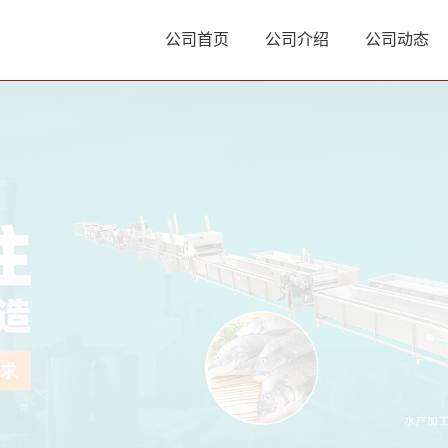
公司首页
公司介绍
公司动态