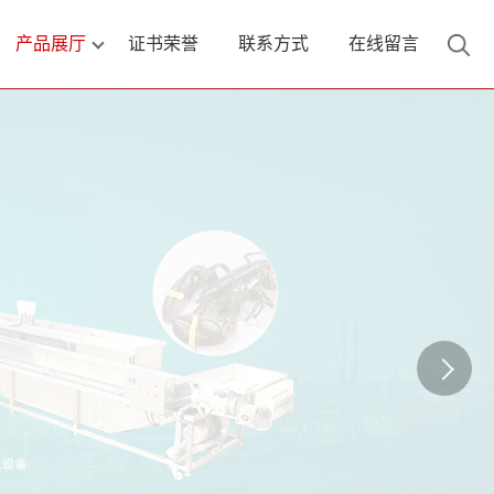
产品展厅
证书荣誉
联系方式
在线留言