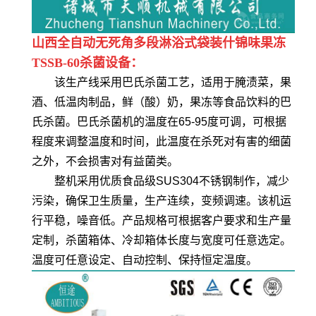
山西全自动无死角多段淋浴式袋装什锦味果冻
TSSB-60杀菌设备：
该生产线采用巴氏杀菌工艺，适用于腌渍菜，果
酒、低温肉制品，鲜（酸）奶，果冻等食品饮料的巴
氏杀菌。巴氏杀菌机的温度在65-95度可调，可根据
程度来调整温度和时间，此温度在杀死对有害的细菌
之外，不会损害对有益菌类。
整机采用优质食品级SUS304不锈钢制作，减少
污染，确保卫生质量，生产连续，变频调速。该机运
行平稳，噪音低。产品规格可根据客户要求和生产量
定制，杀菌箱体、冷却箱体长度与宽度可任意选定。
温度可任意设定、自动控制、保持恒定温度。