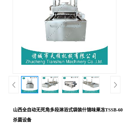
山西全自动无死角多段淋浴式袋装什锦味果冻TSSB-60
杀菌设备