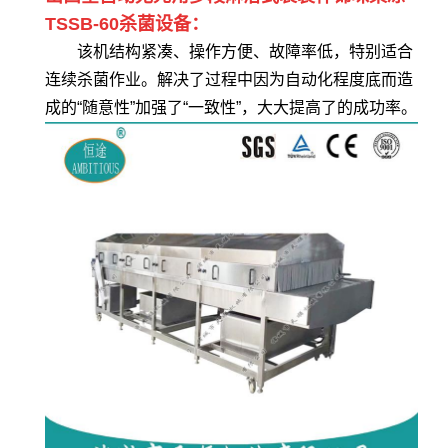
TSSB-60杀菌设备：
该机结构紧凑、操作方便、故障率低，特别适合
连续杀菌作业。解决了过程中因为自动化程度底而造
成的“随意性”加强了“一致性”，大大提高了的成功率。