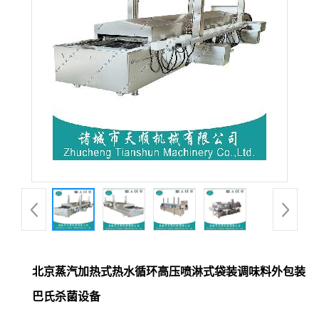
北京蒸汽加热式热水循环高压喷淋式袋装调味料外包装
巴氏杀菌设备