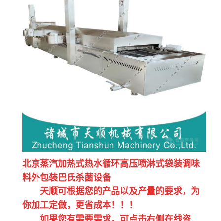
北京蒸汽加热式热水循环高压喷淋式袋装调味
料外包装巴氏杀菌设备
天顺可根据您的产品以及产量的要求，为
你加工定做，更省成本！！！
如果您有需要需求，可点击右侧在线咨