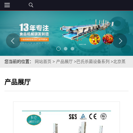
您当前的位置：
网站首页
>
产品展厅
>
巴氏杀菌设备系列
>
北京蒸
汽加热式热水循环高压喷淋式袋装调味料外包装巴氏杀菌设备
产品展厅