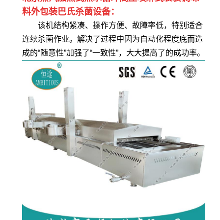
料外包装巴氏杀菌设备：
该机结构紧凑、操作方便、故障率低，特别适合
连续杀菌作业。解决了过程中因为自动化程度底而造
成的“随意性”加强了“一致性”，大大提高了的成功率。