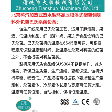
北京蒸汽加热式热水循环高压喷淋式袋装调味
料外包装巴氏杀菌设备：
该生产线采用巴氏杀菌工艺，适用于腌渍菜，果
酒、低温肉制品，鲜（酸）奶，果冻等食品饮料的巴
氏杀菌。巴氏杀菌机的温度在65-95度可调，可根据
程度来调整温度和时间，此温度在杀死对有害的细菌
之外，不会损害对有益菌类。
整机采用优质食品级SUS304不锈钢制作，减少
污染，确保卫生质量，生产连续，变频调速。该机运
行平稳，噪音低。产品规格可根据客户要求和生产量
定制，杀菌箱体、冷却箱体长度与宽度可任意选定。
温度可任意设定、自动控制、保持恒定温度。