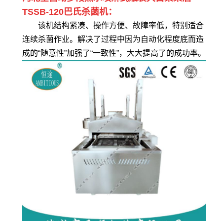
TSSB-120巴氏杀菌机：
该机结构紧凑、操作方便、故障率低，特别适合
连续杀菌作业。解决了过程中因为自动化程度底而造
成的“随意性”加强了“一致性”，大大提高了的成功率。