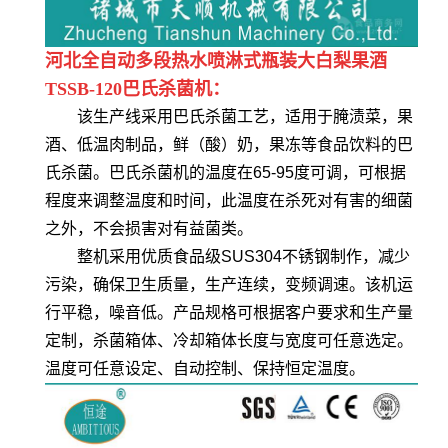
河北全自动多段热水喷淋式瓶装大白梨果酒
TSSB-120巴氏杀菌机：
该生产线采用巴氏杀菌工艺，适用于腌渍菜，果
酒、低温肉制品，鲜（酸）奶，果冻等食品饮料的巴
氏杀菌。巴氏杀菌机的温度在65-95度可调，可根据
程度来调整温度和时间，此温度在杀死对有害的细菌
之外，不会损害对有益菌类。
整机采用优质食品级SUS304不锈钢制作，减少
污染，确保卫生质量，生产连续，变频调速。该机运
行平稳，噪音低。产品规格可根据客户要求和生产量
定制，杀菌箱体、冷却箱体长度与宽度可任意选定。
温度可任意设定、自动控制、保持恒定温度。