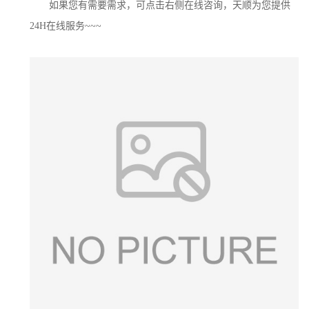
如果您有需要需求，可点击右侧在线咨询，天顺为您提供
24H在线服务~~~