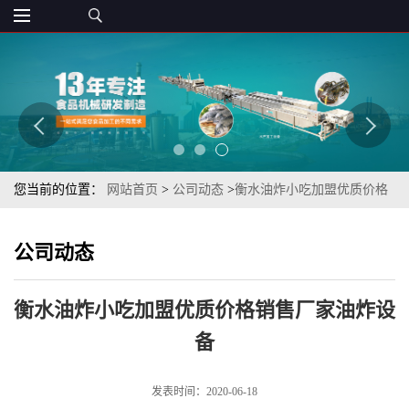
您当前的位置：
网站首页
>
公司动态
>
衡水油炸小吃加盟优质价格
销售厂家油炸设备
公司动态
衡水油炸小吃加盟优质价格销售厂家油炸设
备
发表时间：2020-06-18