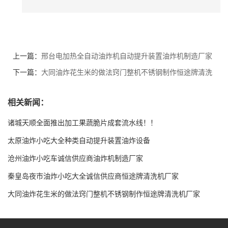
上一篇：
邢台电加热全自动油炸机自动提升装置油炸机制造厂家
下一篇：
大同油炸花生米的做法窍门整机不锈钢制作恒途牌清洗
机厂家
相关新闻：
诸城天顺全面推出加工果蔬脆片成套流水线！！
太原油炸小吃大全种类自动提升装置油炸设备
沧州油炸小吃车诚信供应商油炸机制造厂家
秦皇岛夜市油炸小吃大全诚信供应商恒途牌清洗机厂家
大同油炸花生米的做法窍门整机不锈钢制作恒途牌清洗机厂家