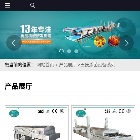
您当前的位置：
网站首页
>
产品展厅
>
巴氏杀菌设备系列
产品展厅