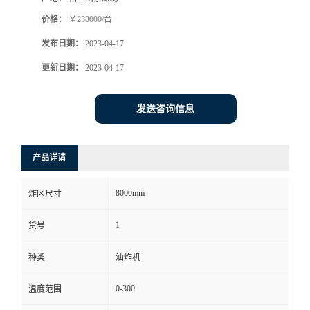
价格：
￥238000/台
发布日期：
2023-04-17
更新日期：
2023-04-17
发送咨询信息
产品详请
8000mm
炸区尺寸
1
货号
种类
油炸机
0-300
温度范围