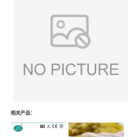
相关产品：