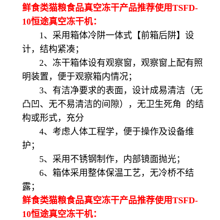
鲜食类猫粮食品真空冻干产品推荐使用TSFD-
10恒途真空冻干机：
1、采用箱体冷阱一体式【前箱后阱】设
计，结构紧凑；
2、冻干箱体设有观察窗，观察窗上配有照
明装置，便于观察箱内情况；
3、有洁净要求的表面，设计成易清洁（无
凸凹、无不易清洁的间隙），无卫生死角 的结
构或形式，充分
4、考虑人体工程学，便于操作及设备维
护；
5、采用不锈钢制作，内部镜面抛光；
6、箱体采用整体保温工艺，无冷桥不结
露；
鲜食类猫粮食品真空冻干产品推荐使用TSFD-
10恒途真空冻干机：