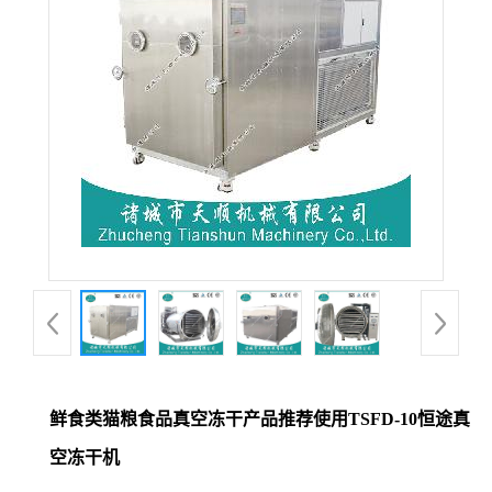
鲜食类猫粮食品真空冻干产品推荐使用TSFD-10恒途真
空冻干机