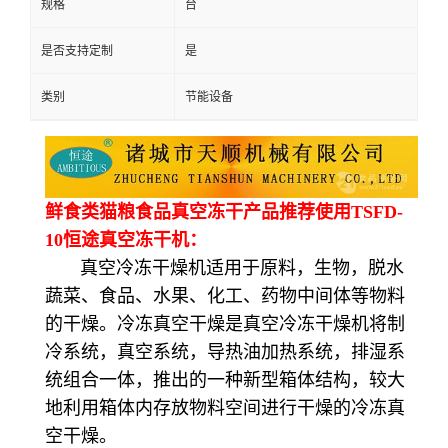
规格
台
是否支持定制
是
类别
节能设备
鲜食类猫粮食品真空冻干产品推荐使用TSFD-
10恒途真空冻干机：
真空冷冻干燥机适用于原料，生物，脱水
蔬菜、食品、水果、化工、药物中间体等物料
的干燥。冷冻真空干燥是真空冷冻干燥机将制
冷系统，真空系统，导热油加热系统，排湿系
统组合一体，推出的一种新型箱体结构，较大
地利用箱体内存放物料空间进行干燥的冷冻真
空干燥。