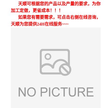
天顺可根据您的产品以及产量的要求，为你
加工定做，更省成本！！！
如果您有需要需求，可点击右侧在线咨询，
天顺为您提供24H在线服务~~~