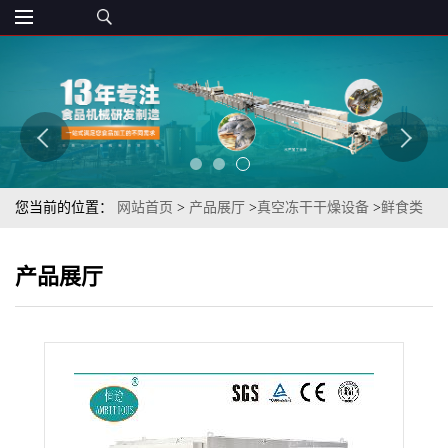
您当前的位置：
网站首页
>
产品展厅
>
真空冻干干燥设备
>
鲜食类
猫粮食品真空冻干产品推荐使用TSFD-10恒途真空冻干机
产品展厅