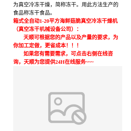
为真空冷冻干燥，简称冻干。用此方法生产的
食品称冻干食品。
箱式全自动1-20平方海鲜菇脆真空冷冻干燥机
（真空冻干机械设备公司）：
天顺可根据您的产品以及产量的要求，为
你加工定做，更省成本！！！
如果您有需要需求，可点击右侧在线咨
询，天顺为您提供24H在线服务~~~