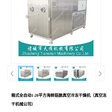
箱式全自动1-20平方海鲜菇脆真空冷冻干燥机（真空冻
干机械公司）