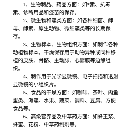
1、生物制品、药品方面：如*素、抗毒
素、诊断用品和疫苗的保存。
2、微生物和藻类方面：如各种细菌、酵
母、酵素、原生动物、微细藻类等的长期保
存。
3、生物标本、生物组织方面：如制作各种
动植物标本，干燥保存用于动物异种或同种移
植的皮肤、骨骼、主动脉、心瓣膜等边缘组
织。
4、制作用于光学显微镜、电子扫描和透射
显微镜的小组织片。
5、食品的干燥方面：如咖啡、茶叶、肉鱼
蛋类、海藻、水果、蔬菜、调料、豆腐、方便
食品等。
6、高级营养品及中草药方面：如蜂王浆、
蜂蜜、花粉、中草药制剂等。