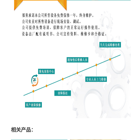
相关产品：