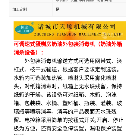
加工定制
是
可调速式蛋糕房奶油外包装消毒机（奶油外箱
消杀设备）：
外包装消毒机输送方式可选用网带式、滚
杠式、枝干式输送，根据客户要求定制选装。
水箱内可选装加热管。喷淋头采用雾化喷淋
头，对纸箱消毒时，纸箱上无水珠残留，保持
纸箱的干燥。该设备可对纸箱、木箱、泡沫
箱、包装袋、水桶、塑料桶、瓶装、灌装、玻
璃瓶等喷雾消毒，消毒的产品表面无水珠残
留。电控箱采用简单的按钮式开关;开启、停止
极为方便，还有安全急停装置，漏电保护装置