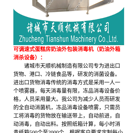
可调速式蛋糕房奶油外包装消毒机（奶油外箱
消杀设备）：
诸城市天顺机械制造有限公司专为进出口
货物、港口、冷链食品等，研发的消菌设备。
进出口货物消毒传统的消毒方式是采用一人一
个喷雾器，每天消毒量有限，冻品消毒设备价
格，人员采用量大。我公司为减少人员而研发
的全自动消菌机，冻品消毒设备喷雾，只需员
工将消毒的货物放在输送带上，自动前进，自
动消毒，自动出料。按照纸箱计算，每小时消
毒纸箱500个至2000个，根据客户要求定制每小