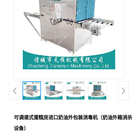
可调速式蛋糕房进口奶油外包装消毒机（奶油外箱消杀
设备）