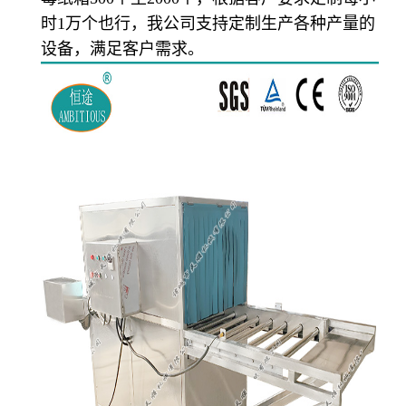
时1万个也行，我公司支持定制生产各种产量的
设备，满足客户需求。