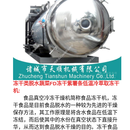
冻干类脱水蔬菜FD冻干紫薯条低温冷萃取冻干
机:
食品真空冷冻干燥机简称食品冻干机，冻
干食品是目前食品脱水的一种较为先进的干燥
保存方法，其工作原理是将含水食品在低温下
冻结，而后使其中的水份在真空状态下直接升
华，从而达到食品脱水干燥的目的。冻干食品