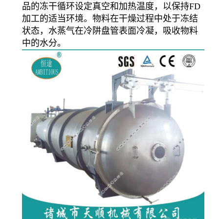
品的冻干循环设定真空和加热温度，以保持FD
加工的适当环境。物料在干燥过程中处于冻结
状态，水蒸气在冷阱盘管表面冷凝，吸收物料
中的水分。