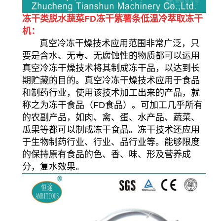
冻干类脱水蔬菜FD冻干紫薯条低温冷萃取冻干
机：
真空冷冻干燥技术应用范围非常广泛，只
要是含水、无毒、无腐蚀性的物质都可以运用
真空冷冻干燥技术将其制成冻干品，以达到长
期贮藏的目的。真空冷冻干燥技术应用于食品
和制药行业，使用该技术加工出来的产品，就
称之为冻干食品（FD食品）。可加工几乎所有
的农副产品，如肉、禽、蛋、水产品、蔬菜、
瓜果等都可以制成冻干食品。冻干技术还应用
于生物制药行业、行业、品行业等。能够限度
的保持原有食品的色、香、味、形及营养成
分，复水效果。