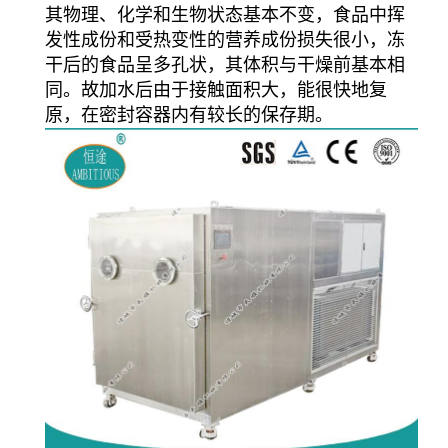
其物理、化学和生物状态基本不变，食品中挥
发性成份和受热变性的营养成份损失很小，冻
干后的食品呈多孔状，其体积与干燥前基本相
同。故加水后由于接触面积大，能很快地复
原，在密封容器内有较长的保存期。