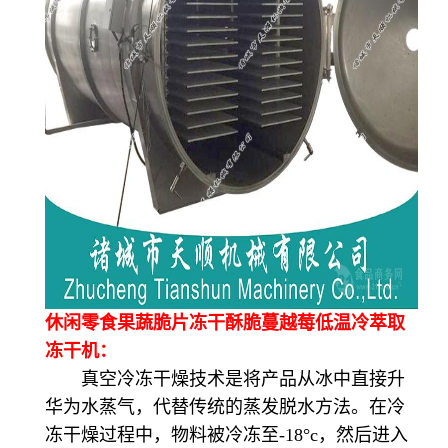
休闲零食果蔬脆片冻干酥脆蔓越莓低温冷萃取
冻干机：
真空冷冻干燥技术是将产品从冰中直接升
华为水蒸气，代替传统的蒸发脱水方法。在冷
冻干燥过程中，物料被冷冻至-18°c，然后进入