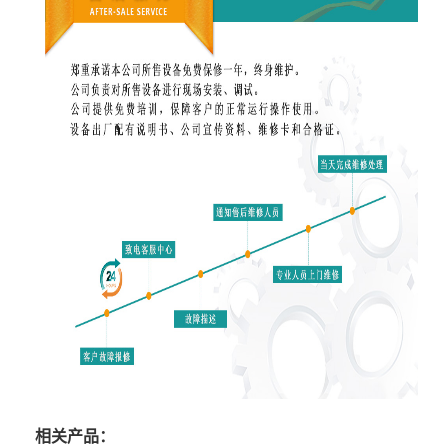
相关产品：