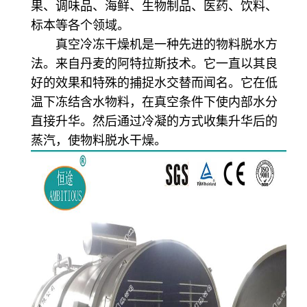
果、调味品、海鲜、生物制品、医药、饮料、
标本等各个领域。
真空冷冻干燥机是一种先进的物料脱水方
法。来自丹麦的阿特拉斯技术。它一直以其良
好的效果和特殊的捕捉水交替而闻名。它在低
温下冻结含水物料，在真空条件下使内部水分
直接升华。然后通过冷凝的方式收集升华后的
蒸汽，使物料脱水干燥。