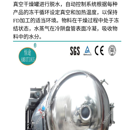
真空干燥罐进行脱水，自动控制系统根据每种
产品的冻干循环设定真空和加热温度，以保持
FD加工的适当环境。物料在干燥过程中处于冻
结状态，水蒸气在冷阱盘管表面冷凝，吸收物
料中的水分。