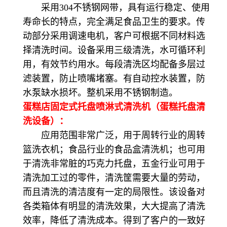
采用304不锈钢网带，具有运行稳定、使用
寿命长的特点，完全满足食品卫生的要求。传
动部分采用调速电机，客户可根据不同材料选
择清洗时间。设备采用三级清洗，水可循环利
用，有效节约用水。每段清洗区均配备多层过
滤装置，防止喷嘴堵塞。有自动控水装置，防
水泵缺水损坏。整机采用不锈钢制造。
蛋糕店固定式托盘喷淋式清洗机（蛋糕托盘清
洗设备）：
应用范围非常广泛，用于周转行业的周转
篮洗衣机；食品行业的食品盒清洗机；也可用
于清洗非常脏的巧克力托盘，五金行业可用于
清洗加工过的零件，清洗筐需要大量的劳动，
而且清洗的清洁度有一定的局限性。该设备对
各类箱体有明显的清洗效果，大大提高了清洗
效率，降低了清洗成本。得到了客户的一致好