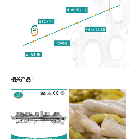
相关产品：