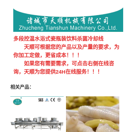
多段控温水浴式瓷瓶装饮料杀菌冷却线
天顺可根据您的产品以及产量的要求，为
你加工定做，更省成本！！！
如果您有需要需求，可点击右侧在线咨
询，天顺为您提供24H在线服务！！！
相关产品：