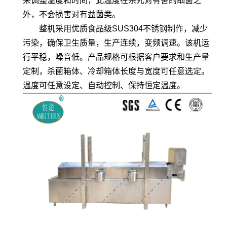
来调整温度和时间，此温度在杀死对有害的细菌之
外，不会损害对有益菌类。
整机采用优质食品级SUS304不锈钢制作，减少
污染，确保卫生质量，生产连续，变频调速。该机运
行平稳，噪音低。产品规格可根据客户要求和生产量
定制，杀菌箱体、冷却箱体长度与宽度可任意选定。
温度可任意设定、自动控制、保持恒定温度。