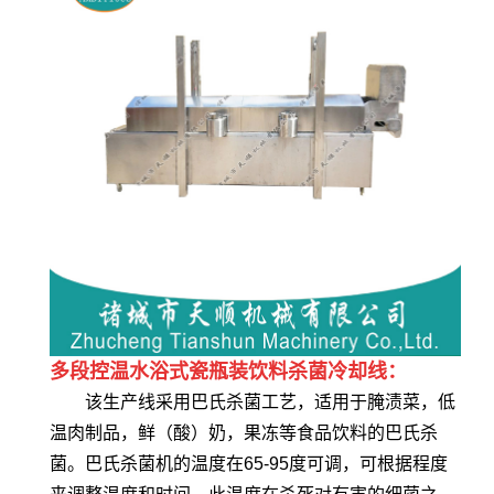
多段控温水浴式瓷瓶装饮料杀菌冷却线：
该生产线采用巴氏杀菌工艺，适用于腌渍菜，低
温肉制品，鲜（酸）奶，果冻等食品饮料的巴氏杀
菌。巴氏杀菌机的温度在65-95度可调，可根据程度