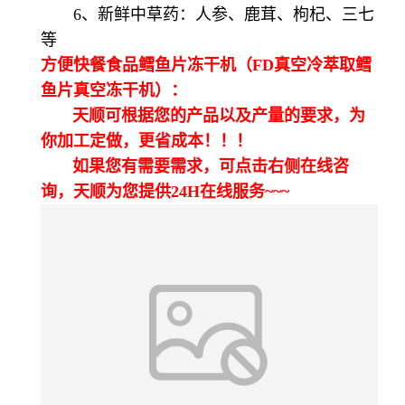
6、新鲜中草药：人参、鹿茸、枸杞、三七
等
方便快餐食品鳕鱼片冻干机（FD真空冷萃取鳕
鱼片真空冻干机）：
天顺可根据您的产品以及产量的要求，为
你加工定做，更省成本！！！
如果您有需要需求，可点击右侧在线咨
询，天顺为您提供24H在线服务~~~