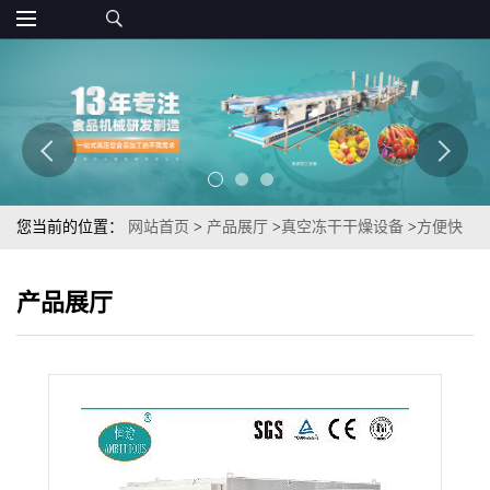
您当前的位置：
网站首页
>
产品展厅
>
真空冻干干燥设备
>
方便快
餐食品鳕鱼片冻干机（FD真空冷萃取鳕鱼片真空冻干机）
产品展厅