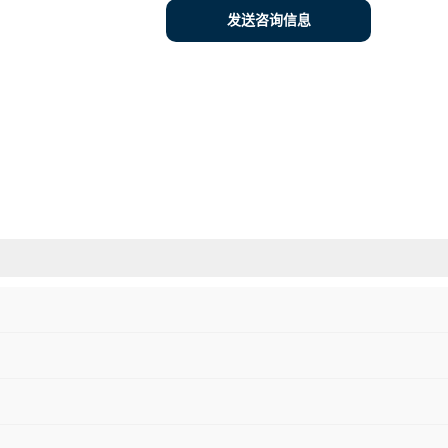
发送咨询信息