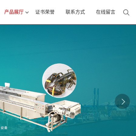
产品展厅
证书荣誉
联系方式
在线留言