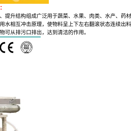
机：
提升结构组成广泛用于蔬菜、水果、肉类、水产、药材
水相互冲击原理，使物料呈上下左右翻滚状态连续出料
物可从排污口排出，达到清洁的作用。