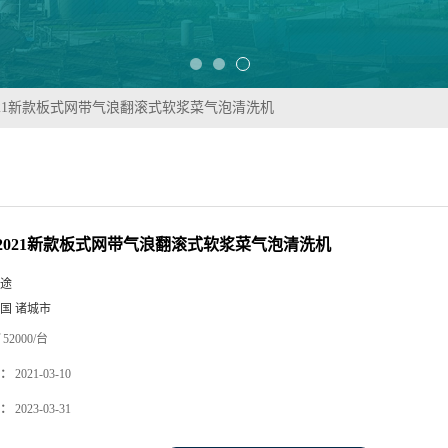
021新款板式网带气浪翻滚式软浆菜气泡清洗机
2021新款板式网带气浪翻滚式软浆菜气泡清洗机
途
国 诸城市
52000/台
：
2021-03-10
：
2023-03-31