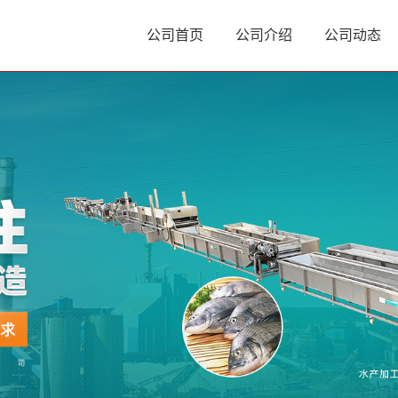
公司首页
公司介绍
公司动态