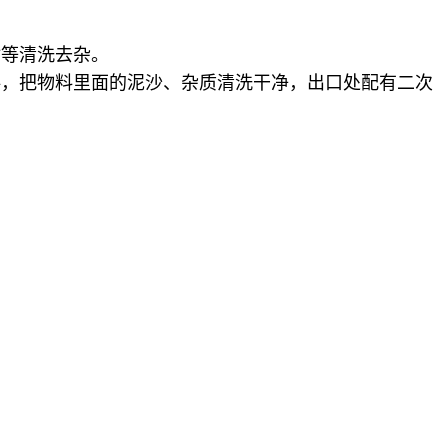
等清洗去杂。
，把物料里面的泥沙、杂质清洗干净，出口处配有二次