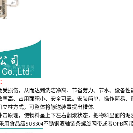
机：
受损伤，从而达到洗洁净高、节省劳力、节水、设备性
率高、占用面积小、安全可靠。安装简单、操作简易、
立柱方式，可整体将输送装置提出槽体。
击原理，使物料呈上下左右翻滚状态，把物料里面的泥
采用食品级SUS304不锈钢滚轴链条螺旋网带或者OPB