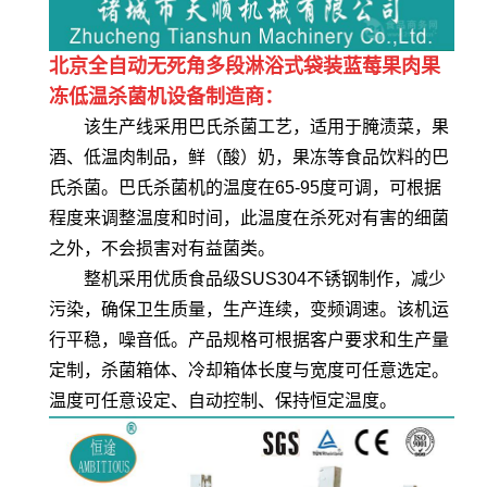
北京全自动无死角多段淋浴式袋装蓝莓果肉果
冻低温杀菌机设备制造商：
该生产线采用巴氏杀菌工艺，适用于腌渍菜，果
酒、低温肉制品，鲜（酸）奶，果冻等食品饮料的巴
氏杀菌。巴氏杀菌机的温度在65-95度可调，可根据
程度来调整温度和时间，此温度在杀死对有害的细菌
之外，不会损害对有益菌类。
整机采用优质食品级SUS304不锈钢制作，减少
污染，确保卫生质量，生产连续，变频调速。该机运
行平稳，噪音低。产品规格可根据客户要求和生产量
定制，杀菌箱体、冷却箱体长度与宽度可任意选定。
温度可任意设定、自动控制、保持恒定温度。