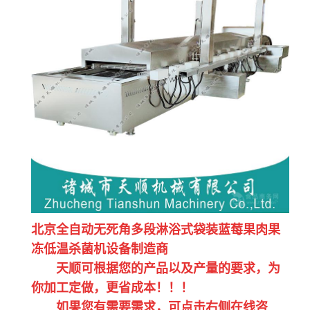
北京全自动无死角多段淋浴式袋装蓝莓果肉果
冻低温杀菌机设备制造商
天顺可根据您的产品以及产量的要求，为
你加工定做，更省成本！！！
如果您有需要需求，可点击右侧在线咨