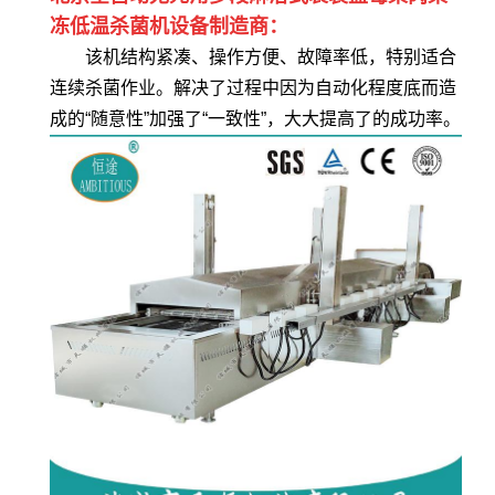
冻低温杀菌机设备制造商：
该机结构紧凑、操作方便、故障率低，特别适合
连续杀菌作业。解决了过程中因为自动化程度底而造
成的“随意性”加强了“一致性”，大大提高了的成功率。