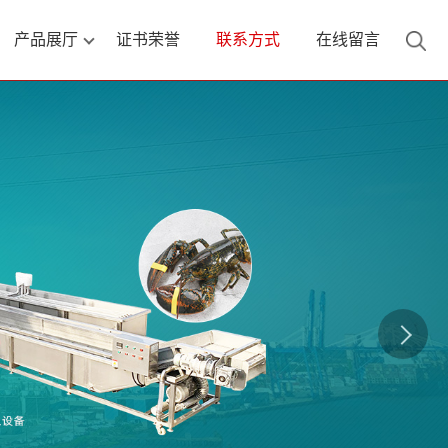
产品展厅
证书荣誉
联系方式
在线留言