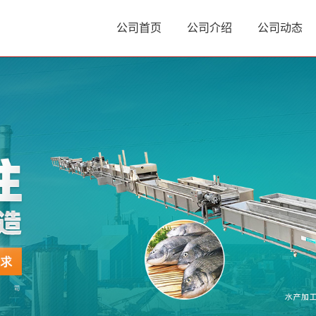
公司首页
公司介绍
公司动态