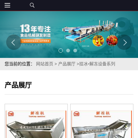
您当前的位置：
网站首页
>
产品展厅
>
挂冰•解冻设备系列
产品展厅