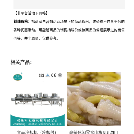
【非平台活动下价格】
划线价格：
指商家自营销活动场景下的商品价格，该价格不包含平台的
各种优惠活动。可能是商品的销售指导价或该商品的曾经展示过的销售
价等，并非原价，仅供参考。
相关产品：
食品冷却机（冷却线）
爽辣休闲零食山椒凤爪加工