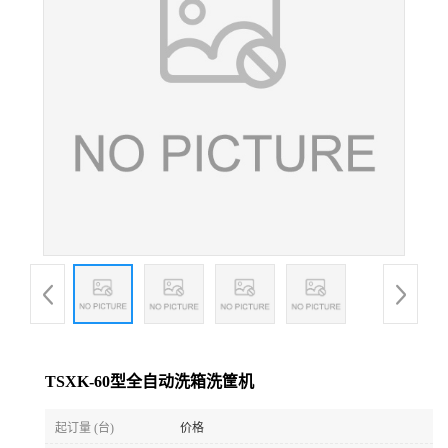
TSXK-60型全自动洗箱洗筐机
起订量 (台)
价格