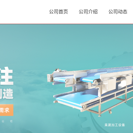
公司首页
公司介绍
公司动态