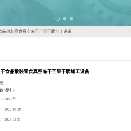
干食品散装零食真空冻干芒果干脆加工设备
冻干食品散装零食真空冻干芒果干脆加工设备
途
国 诸城市
295000/台
：
2020-10-28
：
2023-03-31