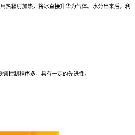
用热辐射加热，将冰直接升华为气体。水分出来后，利
联锁控制程序多，具有一定的先进性。